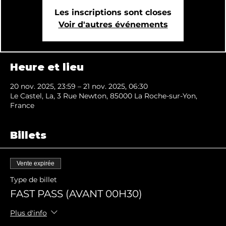
Les inscriptions sont closes
Voir d'autres événements
Heure et lieu
20 nov. 2025, 23:59 – 21 nov. 2025, 06:30
Le Castel, La, 3 Rue Newton, 85000 La Roche-sur-Yon,
France
Billets
Vente expirée
Type de billet
FAST PASS (AVANT 00H30)
Plus d'info