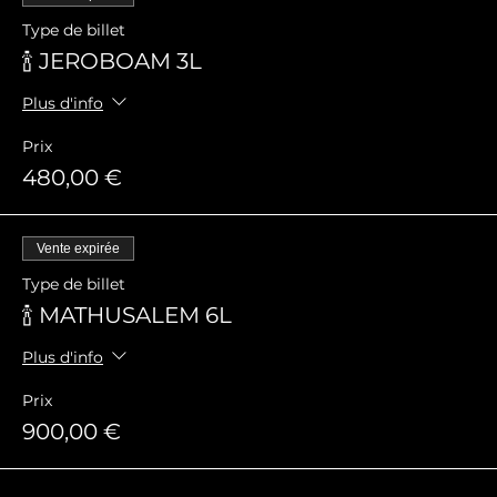
Type de billet
🍾 JEROBOAM 3L
Plus d'info
Prix
480,00 €
Vente expirée
Type de billet
🍾 MATHUSALEM 6L
Plus d'info
Prix
900,00 €