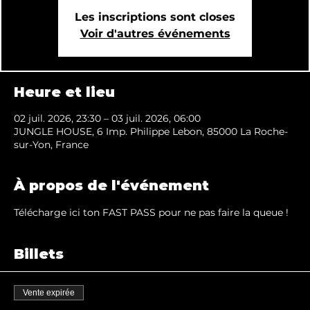
Les inscriptions sont closes
Voir d'autres événements
Heure et lieu
02 juil. 2026, 23:30 – 03 juil. 2026, 06:00
JUNGLE HOUSE, 6 Imp. Philippe Lebon, 85000 La Roche-
sur-Yon, France
À propos de l'événement
Télécharge ici ton FAST PASS pour ne pas faire la queue !
Billets
Vente expirée