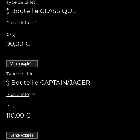
Type de billet
🍾 Bouteille CLASSIQUE
Plus d'info
Prix
90,00 €
Vente expirée
Type de billet
🍾 Bouteille CAPTAIN/JAGER
Plus d'info
Prix
110,00 €
Vente expirée