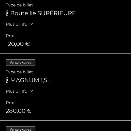
Type de billet
🍾 Bouteille SUPÉRIEURE
Plus d'info
Prix
120,00 €
Vente expirée
Type de billet
🍾 MAGNUM 1,5L
Plus d'info
Prix
280,00 €
Vente expirée