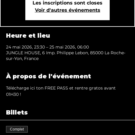
Les inscriptions sont closes
Voir d'autres événements
Heure et lieu
24 mai 2026, 23:30 – 25 mai 2026, 06:00
JUNGLE HOUSE, 6 Imp. Philippe Lebon, 85000 La Roche-
sur-Yon, France
À propos de l'événement
Télécharge ici ton FREE PASS et rentre gratos avant 
01H30 !
Billets
Complet