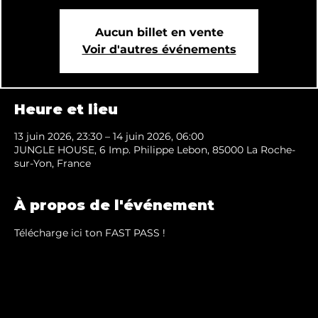
Aucun billet en vente
Voir d'autres événements
Heure et lieu
13 juin 2026, 23:30 – 14 juin 2026, 06:00
JUNGLE HOUSE, 6 Imp. Philippe Lebon, 85000 La Roche-
sur-Yon, France
À propos de l'événement
Télécharge ici ton FAST PASS !