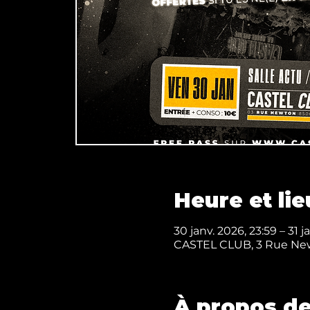
Heure et lie
30 janv. 2026, 23:59 – 31 j
CASTEL CLUB, 3 Rue New
À propos de