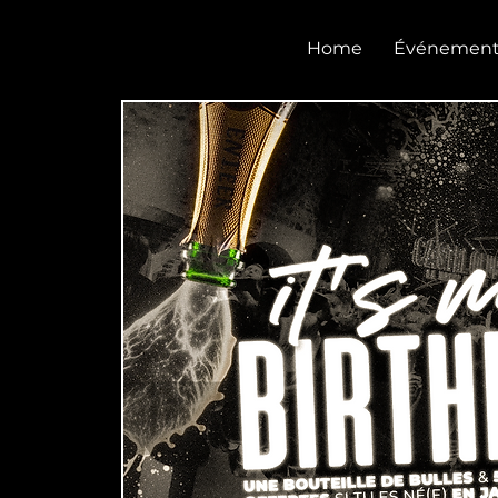
CASTEL CLUB
Home
Événement