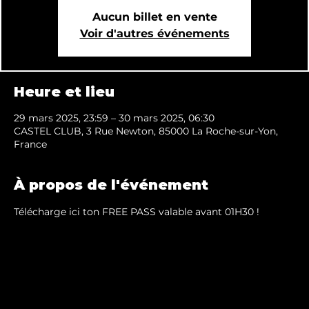
Aucun billet en vente
Voir d'autres événements
Heure et lieu
29 mars 2025, 23:59 – 30 mars 2025, 06:30
CASTEL CLUB, 3 Rue Newton, 85000 La Roche-sur-Yon,
France
À propos de l'événement
Télécharge ici ton FREE PASS valable avant 01H30 !
Mentions légales