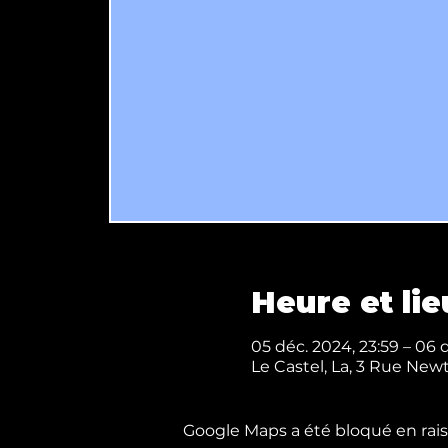
Heure et lie
05 déc. 2024, 23:59 – 06 
Le Castel, La, 3 Rue Ne
Google Maps a été bloqué en rais