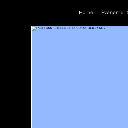
CASTEL CLUB
Home
Événement