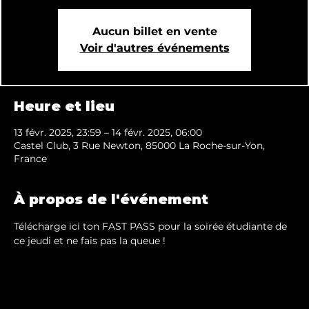
Aucun billet en vente
Voir d'autres événements
Heure et lieu
13 févr. 2025, 23:59 – 14 févr. 2025, 06:00
Castel Club, 3 Rue Newton, 85000 La Roche-sur-Yon,
France
À propos de l'événement
Télécharge ici ton FAST PASS pour la soirée étudiante de 
ce jeudi et ne fais pas la queue !