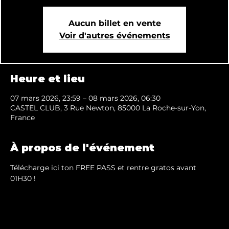
Aucun billet en vente
Voir d'autres événements
Heure et lieu
07 mars 2026, 23:59 – 08 mars 2026, 06:30
CASTEL CLUB, 3 Rue Newton, 85000 La Roche-sur-Yon,
France
À propos de l'événement
Télécharge ici ton FREE PASS et rentre gratos avant 
01H30 !