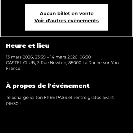
Aucun billet en vente
Voir d'autres événements
Heure et lieu
13 mars 2026, 23:59 – 14 mars 2026, 06:30
CASTEL CLUB, 3 Rue Newton, 85000 La Roche-sur-Yon,
France
À propos de l'événement
Télécharge ici ton FREE PASS et rentre gratos avant 
01H30 !